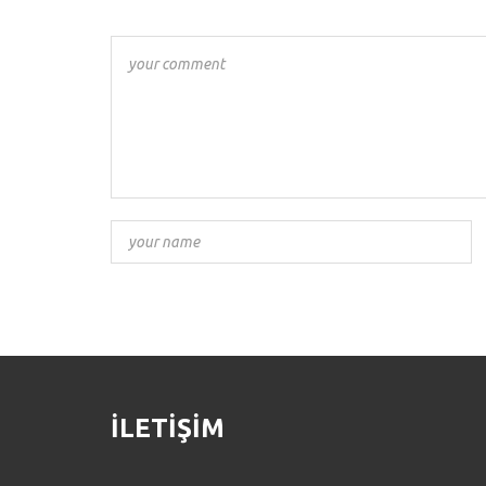
İLETIŞIM