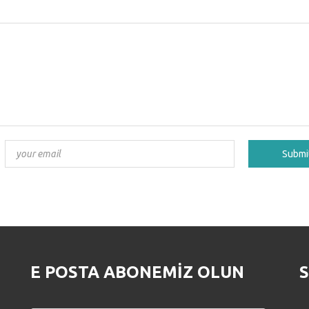
E POSTA ABONEMIZ OLUN